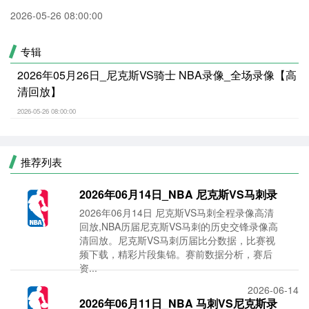
2026-05-26 08:00:00
专辑
2026年05月26日_尼克斯VS骑士 NBA录像_全场录像【高
清回放】
2026-05-26 08:00:00
推荐列表
2026年06月14日_NBA 尼克斯VS马刺录
2026年06月14日 尼克斯VS马刺全程录像高清
像_全场录像
回放,NBA历届尼克斯VS马刺的历史交锋录像高
清回放。尼克斯VS马刺历届比分数据，比赛视
频下载，精彩片段集锦。赛前数据分析，赛后
资...
2026-06-14
2026年06月11日_NBA 马刺VS尼克斯录