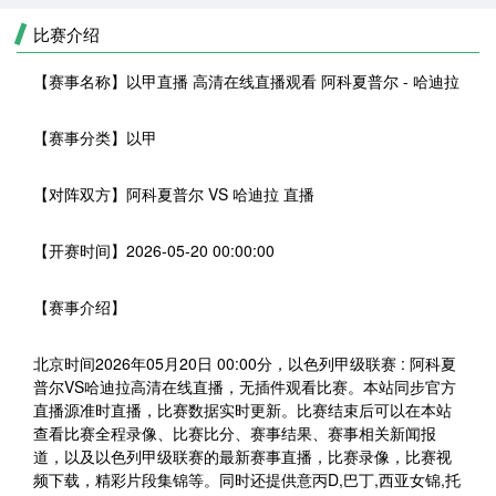
比赛介绍
【赛事名称】
以甲直播 高清在线直播观看 阿科夏普尔 - 哈迪拉
【赛事分类】
以甲
【对阵双方】
阿科夏普尔 VS 哈迪拉 直播
【开赛时间】
2026-05-20 00:00:00
【赛事介绍】
北京时间2026年05月20日 00:00分，以色列甲级联赛 : 阿科夏
普尔VS哈迪拉高清在线直播，无插件观看比赛。本站同步官方
直播源准时直播，比赛数据实时更新。比赛结束后可以在本站
查看比赛全程录像、比赛比分、赛事结果、赛事相关新闻报
道，以及以色列甲级联赛的最新赛事直播，比赛录像，比赛视
频下载，精彩片段集锦等。同时还提供意丙D,巴丁,西亚女锦,托