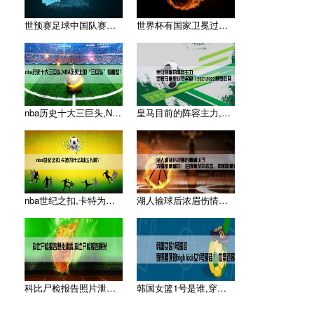
世预赛足球中国队赛程,求2014年世界杯预选赛中国队的比赛赛
世界杯有国家卫冕过吗,世界杯有连续夺冠的国家吗
nba历史十大三巨头,NBA历史上的“三巨头”有哪些？
皇马目前的阵容主力,皇家马德里球员名单（20212022赛季
nba世纪之扣,卡特为什么叫飞人啊？
湖人输球后浓眉伤情确认了,浓眉伤情确定！伦纳德发声表态，西部
科比尸检报告照片泄露,科比尸检报告曝光
韩国女篮1号是谁,穿透屋顶的high kick女1号是谁 ？