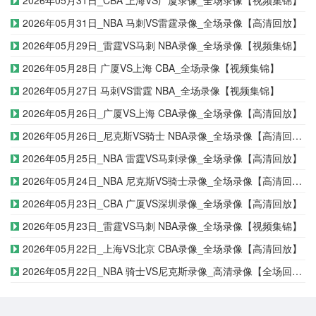
2026年05月31日_CBA 上海VS广厦录像_全场录像【视频集锦】
2026年05月31日_NBA 马刺VS雷霆录像_全场录像【高清回放】
2026年05月29日_雷霆VS马刺 NBA录像_全场录像【视频集锦】
2026年05月28日 广厦VS上海 CBA_全场录像【视频集锦】
2026年05月27日 马刺VS雷霆 NBA_全场录像【视频集锦】
2026年05月26日_广厦VS上海 CBA录像_全场录像【高清回放】
2026年05月26日_尼克斯VS骑士 NBA录像_全场录像【高清回放】
2026年05月25日_NBA 雷霆VS马刺录像_全场录像【高清回放】
2026年05月24日_NBA 尼克斯VS骑士录像_全场录像【高清回放】
2026年05月23日_CBA 广厦VS深圳录像_全场录像【高清回放】
2026年05月23日_雷霆VS马刺 NBA录像_全场录像【视频集锦】
2026年05月22日_上海VS北京 CBA录像_全场录像【高清回放】
2026年05月22日_NBA 骑士VS尼克斯录像_高清录像【全场回放】