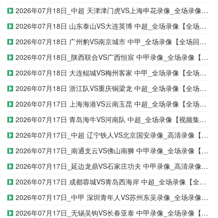
2026年07月18日_中超 天津津门虎VS上海申花录像_全场录像【全场回放】
2026年07月18日 山东泰山VS大连英博 中超_全场录像【全场回放】
2026年07月18日 广州豹VS南京城市 中甲_全场录像【全场回放】
2026年07月18日_陕西联合VS广西恒宸 中甲录像_全场录像【视频集锦】
2026年07月18日 大连鲲城VS梅州客家 中甲_全场录像【全场回放】
2026年07月18日 浙江队VS重庆铜梁龙 中超_全场录像【全场回放】
2026年07月17日 上海海港VS云南玉昆 中超_全场录像【全场回放】
2026年07月17日 青岛海牛VS河南队 中超_全场录像【视频集锦】
2026年07月17日_中超 辽宁铁人VS北京国安录像_高清录像【全场回放】
2026年07月17日_南通支云VS佛山南狮 中甲录像_全场录像【高清回放】
2026年07月17日_延边龙鼎VS石家庄功夫 中甲录像_高清录像【全场回放】
2026年07月17日 成都蓉城VS青岛西海岸 中超_全场录像【全场回放】
2026年07月17日_中甲 深圳青年人VS苏州东吴录像_全场录像【全场回放】
2026年07月17日_无锡吴钩VS长春亚泰 中甲录像_全场录像【视频集锦】