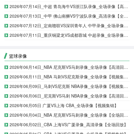
2026年07月14日_中超 青岛海牛VS浙江队录像_全场录像【高清回放】
2026年07月13日_中甲 佛山南狮VS宁波队录像_高清录像【全场回放】
2026年07月12日_定南赣联VS深圳青年人 中甲录像_全场录像【视频集锦】
2026年07月11日_重庆铜梁龙VS成都蓉城 中超录像_全场录像【高清回放】
篮球录像
2026年06月14日_NBA 尼克斯VS马刺录像_全场录像【高清回放】
2026年06月11日_NBA 马刺VS尼克斯录像_全场录像【视频集锦】
2026年06月09日_马刺VS尼克斯 NBA录像_全场录像【视频集锦】
2026年06月06日_尼克斯VS马刺 NBA录像_全场录像【高清回放】
2026年06月05日 广厦VS上海 CBA_全场录像【视频集锦】
2026年06月04日_NBA 尼克斯VS马刺录像_全场录像【全场回放】
2026年06月02日_CBA 上海VS广厦录像_高清录像【全场回放】