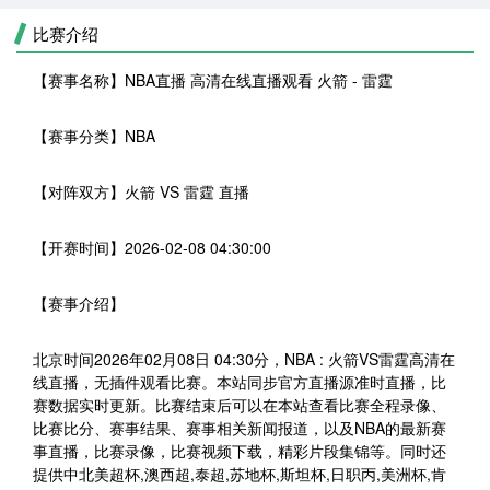
比赛介绍
【赛事名称】
NBA直播 高清在线直播观看 火箭 - 雷霆
【赛事分类】
NBA
【对阵双方】
火箭 VS 雷霆 直播
【开赛时间】
2026-02-08 04:30:00
【赛事介绍】
北京时间2026年02月08日 04:30分，NBA : 火箭VS雷霆高清在
线直播，无插件观看比赛。本站同步官方直播源准时直播，比
赛数据实时更新。比赛结束后可以在本站查看比赛全程录像、
比赛比分、赛事结果、赛事相关新闻报道，以及NBA的最新赛
事直播，比赛录像，比赛视频下载，精彩片段集锦等。同时还
提供中北美超杯,澳西超,泰超,苏地杯,斯坦杯,日职丙,美洲杯,肯