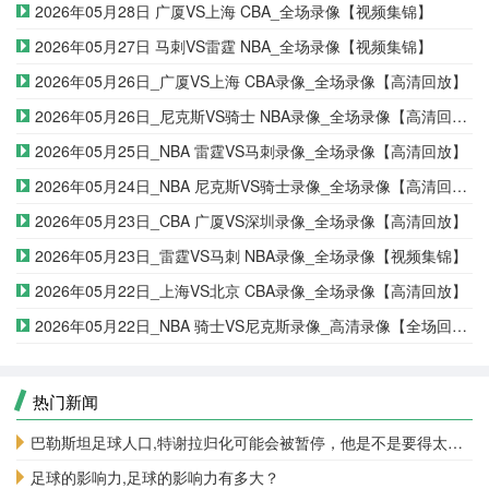
2026年05月28日 广厦VS上海 CBA_全场录像【视频集锦】
2026年05月27日 马刺VS雷霆 NBA_全场录像【视频集锦】
2026年05月26日_广厦VS上海 CBA录像_全场录像【高清回放】
2026年05月26日_尼克斯VS骑士 NBA录像_全场录像【高清回放】
2026年05月25日_NBA 雷霆VS马刺录像_全场录像【高清回放】
2026年05月24日_NBA 尼克斯VS骑士录像_全场录像【高清回放】
2026年05月23日_CBA 广厦VS深圳录像_全场录像【高清回放】
2026年05月23日_雷霆VS马刺 NBA录像_全场录像【视频集锦】
2026年05月22日_上海VS北京 CBA录像_全场录像【高清回放】
2026年05月22日_NBA 骑士VS尼克斯录像_高清录像【全场回放】
热门新闻
巴勒斯坦足球人口,特谢拉归化可能会被暂停，他是不是要得太多了
足球的影响力,足球的影响力有多大？