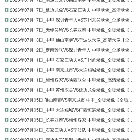
2026年07月17日_延边龙鼎VS石家庄功夫 中甲录像_高清录像【全场回放】
2026年07月17日_中甲 深圳青年人VS苏州东吴录像_全场录像【全场回放】
2026年07月17日_无锡吴钩VS长春亚泰 中甲录像_全场录像【视频集锦】
2026年07月13日_中甲 佛山南狮VS宁波队录像_高清录像【全场回放】
2026年07月12日_定南赣联VS深圳青年人 中甲录像_全场录像【视频集锦】
2026年07月11日_中甲 石家庄功夫VS广州豹录像_全场录像【高清回放】
2026年07月11日_中甲 南京城市VS大连鲲城录像_全场录像【高清回放】
2026年07月11日_梅州客家VS陕西联合 中甲录像_高清录像【全场回放】
2026年07月11日_中甲 苏州东吴VS延边龙鼎录像_全场录像【高清回放】
2026年07月05日 佛山南狮VS南京城市 中甲_全场录像【全场回放】
2026年07月05日_中甲 大连鲲城VS广西恒宸录像_全场录像【高清回放】
2026年07月05日_长春亚泰VS梅州客家 中甲录像_全场录像【高清回放】
2026年07月04日_石家庄功夫VS宁波队 中甲录像_全场录像【高清回放】
2026年07月04日_南通支云VS深圳青年人 中甲录像_高清录像【全场回放】