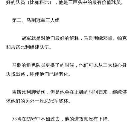
好的队员（比如科比），他是三巨头中的最有价值球员。
第二、马刺冠军三人组
冠军就是对他们最好的解释，马刺围绕邓肯、帕克
和吉诺比利组建队伍。
马刺的角色队员更换了的时候，他们可以从三大核心身
边找出路，即使他们已经老化。
吉诺比利脚受伤，但是他会在正确的时间归来，继续谋
求他们的另外一座总冠军奖杯。
邓肯在防守中不如过去，他的进攻却没有下降。