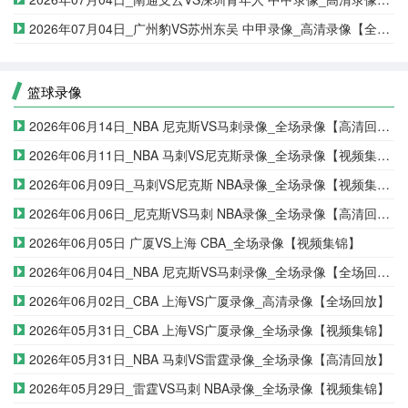
2026年07月04日_广州豹VS苏州东吴 中甲录像_高清录像【全场回放】
篮球录像
2026年06月14日_NBA 尼克斯VS马刺录像_全场录像【高清回放】
2026年06月11日_NBA 马刺VS尼克斯录像_全场录像【视频集锦】
2026年06月09日_马刺VS尼克斯 NBA录像_全场录像【视频集锦】
2026年06月06日_尼克斯VS马刺 NBA录像_全场录像【高清回放】
2026年06月05日 广厦VS上海 CBA_全场录像【视频集锦】
2026年06月04日_NBA 尼克斯VS马刺录像_全场录像【全场回放】
2026年06月02日_CBA 上海VS广厦录像_高清录像【全场回放】
2026年05月31日_CBA 上海VS广厦录像_全场录像【视频集锦】
2026年05月31日_NBA 马刺VS雷霆录像_全场录像【高清回放】
2026年05月29日_雷霆VS马刺 NBA录像_全场录像【视频集锦】