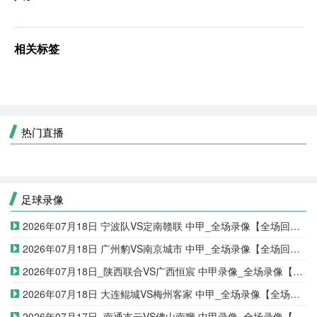
相关标签
热门直播
足球录像
2026年07月18日 宁波队VS定南赣联 中甲_全场录像【全场回放】
2026年07月18日 广州豹VS南京城市 中甲_全场录像【全场回放】
2026年07月18日_陕西联合VS广西恒宸 中甲录像_全场录像【视频集锦】
2026年07月18日 大连鲲城VS梅州客家 中甲_全场录像【全场回放】
2026年07月17日_南通支云VS佛山南狮 中甲录像_全场录像【高清回放】