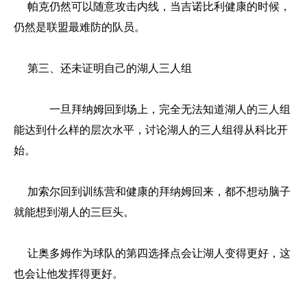
帕克仍然可以随意攻击内线，当吉诺比利健康的时候，
仍然是联盟最难防的队员。
第三、还未证明自己的湖人三人组
一旦拜纳姆回到场上，完全无法知道湖人的三人组
能达到什么样的层次水平，讨论湖人的三人组得从科比开
始。
加索尔回到训练营和健康的拜纳姆回来，都不想动脑子
就能想到湖人的三巨头。
让奥多姆作为球队的第四选择点会让湖人变得更好，这
也会让他发挥得更好。