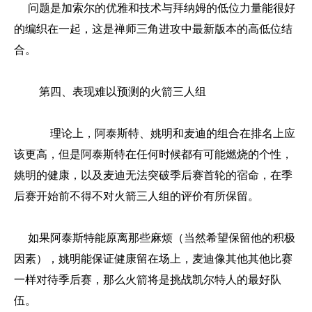
问题是加索尔的优雅和技术与拜纳姆的低位力量能很好
的编织在一起，这是禅师三角进攻中最新版本的高低位结
合。
第四、表现难以预测的火箭三人组
理论上，阿泰斯特、姚明和麦迪的组合在排名上应
该更高，但是阿泰斯特在任何时候都有可能燃烧的个性，
姚明的健康，以及麦迪无法突破季后赛首轮的宿命，在季
后赛开始前不得不对火箭三人组的评价有所保留。
如果阿泰斯特能原离那些麻烦（当然希望保留他的积极
因素），姚明能保证健康留在场上，麦迪像其他其他比赛
一样对待季后赛，那么火箭将是挑战凯尔特人的最好队
伍。