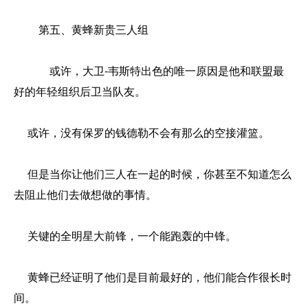
第五、黄蜂新贵三人组
或许，大卫-韦斯特出色的唯一原因是他和联盟最
好的年轻组织后卫当队友。
或许，没有保罗的钱德勒不会有那么的空接灌篮。
但是当你让他们三人在一起的时候，你甚至不知道怎么
去阻止他们去做想做的事情。
关键的全明星大前锋，一个能跑轰的中锋。
黄蜂已经证明了他们是目前最好的，他们能合作很长时
间。