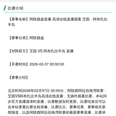
比赛介绍
【赛事名称】
阿联酋超直播 高清在线直播观看 艾因 - 阿布扎比
半岛
【赛事分类】
阿联酋超
【对阵双方】
艾因 VS 阿布扎比半岛 直播
【开赛时间】
2026-02-07 00:00:00
【赛事介绍】
北京时间2026年02月07日 00:00分，阿联酋阿拉伯海湾联赛 :
艾因VS阿布扎比半岛高清在线直播，无插件观看比赛。本站同
步官方直播源准时直播，比赛数据实时更新。比赛结束后可以
在本站查看比赛全程录像、比赛比分、赛事结果、赛事相关新
闻报道，以及阿联酋阿拉伯海湾联赛的最新赛事直播，比赛录